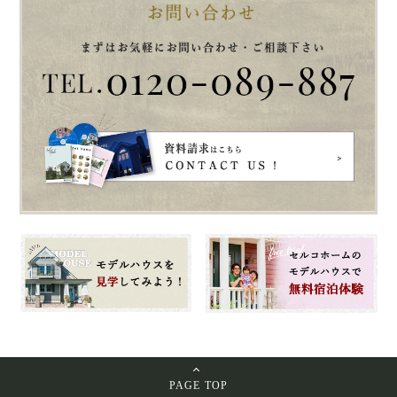
PAGE TOP