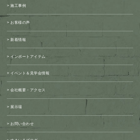
施工事例
お客様の声
新着情報
インポートアイテム
イベント＆見学会情報
会社概要・アクセス
展示場
お問い合わせ