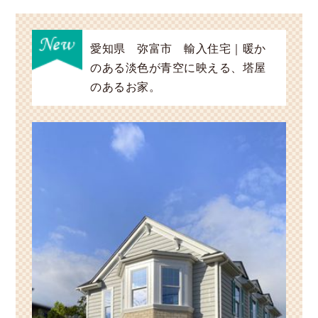
愛知県 弥富市 輸入住宅｜暖か
のある淡色が青空に映える、塔屋
のあるお家。