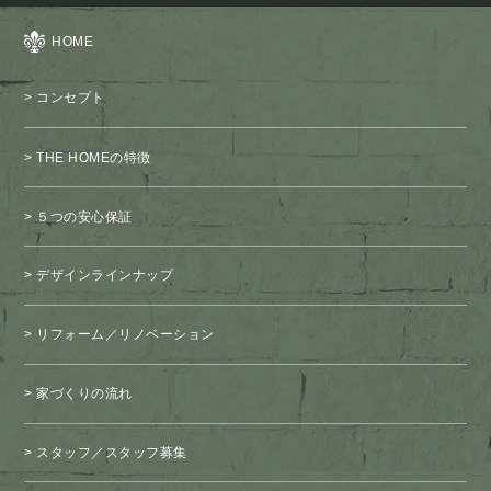
HOME
コンセプト
THE HOMEの特徴
５つの安心保証
デザインラインナップ
リフォーム／リノベーション
家づくりの流れ
スタッフ／スタッフ募集