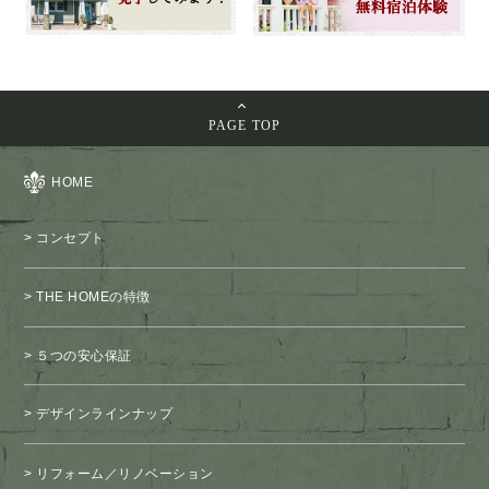
PAGE TOP
HOME
コンセプト
THE HOMEの特徴
５つの安心保証
デザインラインナップ
リフォーム／リノベーション