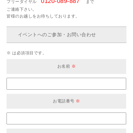
0120-089-887
フリーダイヤル
まで
ご連絡下さい。
皆様のお越しをお待ちしております。
イベントへのご参加・お問い合わせ
※ は必須項目です。
お名前
※
お電話番号
※