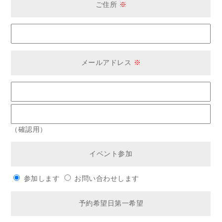
ご住所
※
メールアドレス
※
（確認用）
イベント参加
参加します
お問い合わせします
予約希望日第一希望