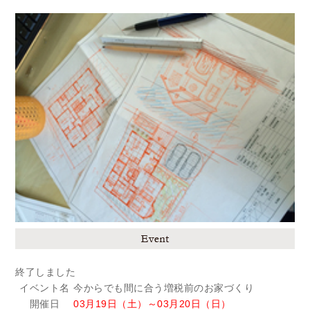
終了しました
イベント名
今からでも間に合う増税前のお家づくり
開催日
03月19日（土）～03月20日（日）