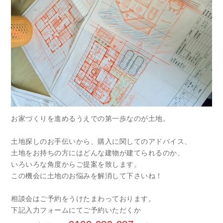
お家づくりを進めるうえでの第一歩なのが土地。
土地探しのお手伝いから、購入に関してのアドバイス、
土地をお持ちの方にはどんな建物が建てられるのか、
いろいろな角度からご提案を致します。
この機会に土地のお悩みを解消して下さいね！
相談会はご予約をうけたまわっております。
下記入力フォームにてご予約いただくか