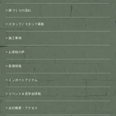
家づくりの流れ
スタッフ／スタッフ募集
施工事例
お客様の声
新着情報
インポートアイテム
イベント＆見学会情報
会社概要・アクセス