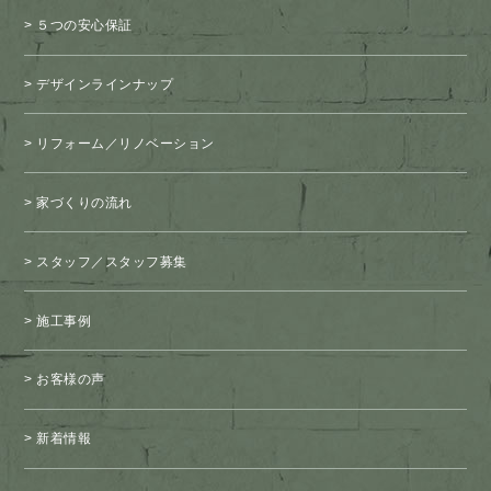
５つの安心保証
デザインラインナップ
リフォーム／リノベーション
家づくりの流れ
スタッフ／スタッフ募集
施工事例
お客様の声
新着情報