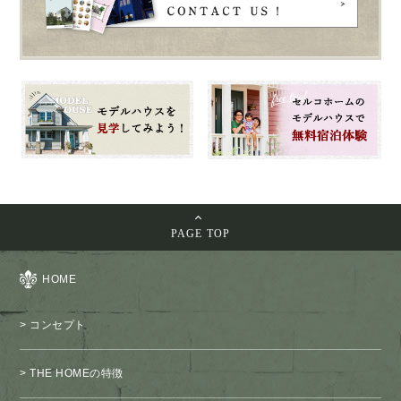
PAGE TOP
HOME
コンセプト
THE HOMEの特徴