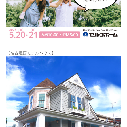
【名古屋西モデルハウス】