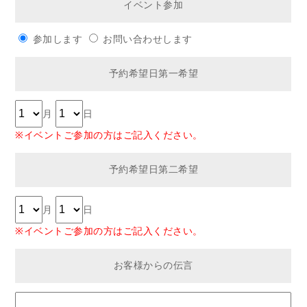
イベント参加
参加します
お問い合わせします
予約希望日第一希望
月
日
※イベントご参加の方はご記入ください。
予約希望日第二希望
月
日
※イベントご参加の方はご記入ください。
お客様からの伝言