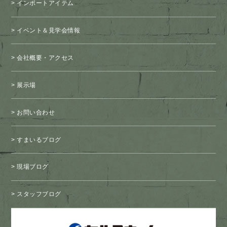
インポートアイテム
イベント＆見学会情報
会社概要・アクセス
展示場
お問い合わせ
すまいるブログ
現場ブログ
スタッフブログ