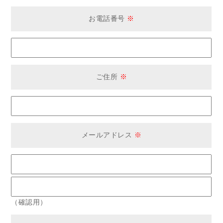
お電話番号
※
ご住所
※
メールアドレス
※
（確認用）