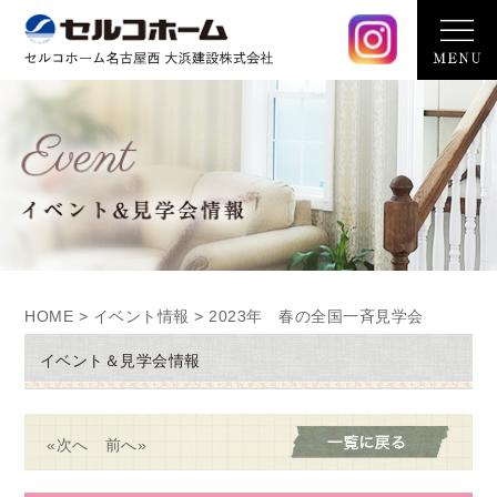
HOME
>
イベント情報
> 2023年 春の全国一斉見学会
イベント＆見学会情報
«次へ
前へ»