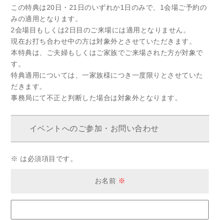
この特典は20日・21日のいずれか1日のみで、1会場ご予約の
みの適用となります。
2会場目もしくは2日目のご来場には適用となりません。
現在お打ち合わせ中の方は対象外とさせていただきます。
本特典は、ご夫婦もしくはご家族でご来場された方が対象で
す。
特典適用については、一家族様につき一度限りとさせていた
だきます。
事務局にて不正と判断した場合は対象外となります。
イベントへのご参加・お問い合わせ
※ は必須項目です。
お名前
※