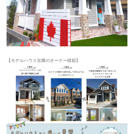
【モデルハウス近隣のオーナー様邸】